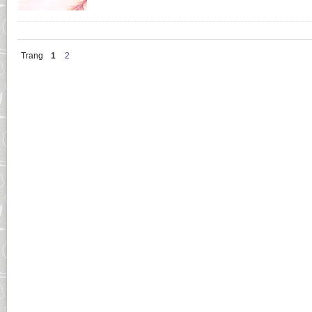
Trang
1
2