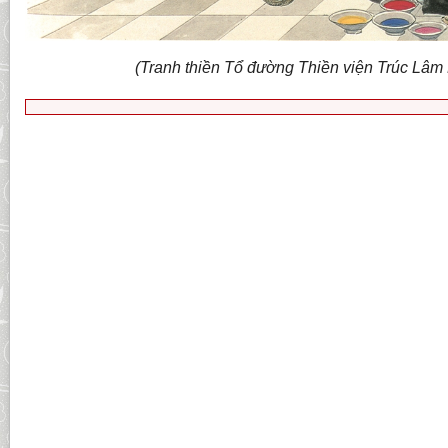
(Tranh thiền Tổ đường Thiền viện Trúc Lâm