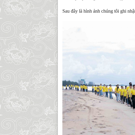
Sau đây là hình ảnh chúng tôi ghi nhậ